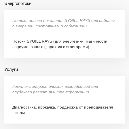
Энергопотоки
Потоки нового поколения SYGILL RAYS для работы
с энергией, состоянием и событиями.
Потоки SYGILL RAYS (для энергетики, магичности,
социума, защиты, практик с эгрегорами)
Услуги
Комплекс энергетических воздействий для
глубокого развития и трансформации.
Диагностика, прокачка, поддержка от преподавателя
школы