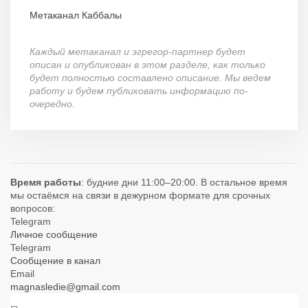
Метаканал Каббалы
Каждый метаканал и эгрегор-партнер будет
описан и опубликован в этом разделе, как только
будет полностью составлено описание. Мы ведем
работу и будем публиковать информацию по-
очередно.
Время работы
: будние дни 11:00–20:00. В остальное время
мы остаёмся на связи в дежурном формате для срочных
вопросов:
Telegram
Личное сообщение
Telegram
Сообщение в канал
Email
magnasledie@gmail.com