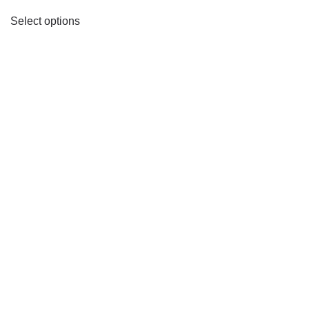
Select options