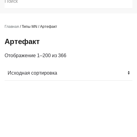
Главная
/ Типы MN / Артефакт
Артефакт
Отображение 1–200 из 366