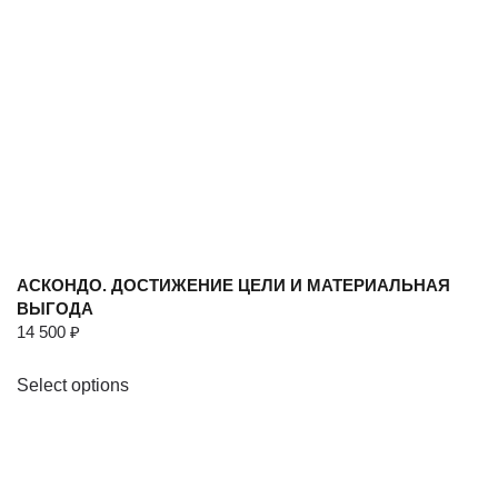
АСКОНДО. ДОСТИЖЕНИЕ ЦЕЛИ И МАТЕРИАЛЬНАЯ
ВЫГОДА
14 500
₽
Select options