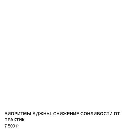
БИОРИТМЫ АДЖНЫ. СНИЖЕНИЕ СОНЛИВОСТИ ОТ
ПРАКТИК
7 500
₽