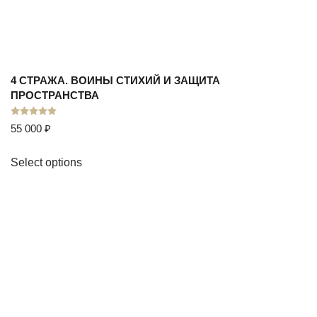
4 СТРАЖА. ВОИНЫ СТИХИЙ И ЗАЩИТА
ПРОСТРАНСТВА
Оценка
5.00
из 5
55 000
₽
Select options