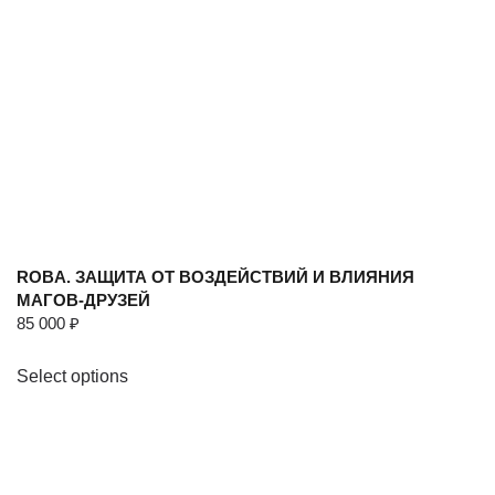
ROBA. ЗАЩИТА ОТ ВОЗДЕЙСТВИЙ И ВЛИЯНИЯ
МАГОВ-ДРУЗЕЙ
85 000
₽
Select options