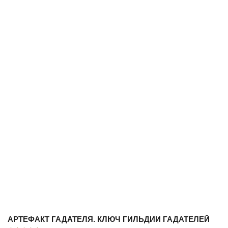
АРТЕФАКТ ГАДАТЕЛЯ. КЛЮЧ ГИЛЬДИИ ГАДАТЕЛЕЙ