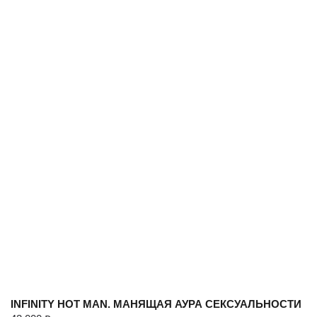
INFINITY HOT MAN. МАНЯЩАЯ АУРА СЕКСУАЛЬНОСТИ