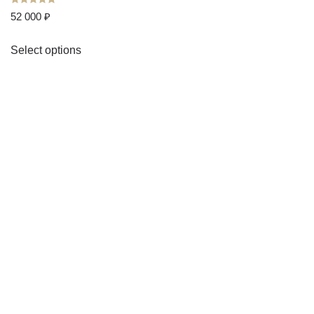
52 000
₽
Select options