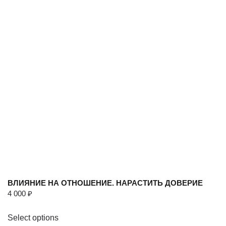
ВЛИЯНИЕ НА ОТНОШЕНИЕ. НАРАСТИТЬ ДОВЕРИЕ
4 000
₽
Select options