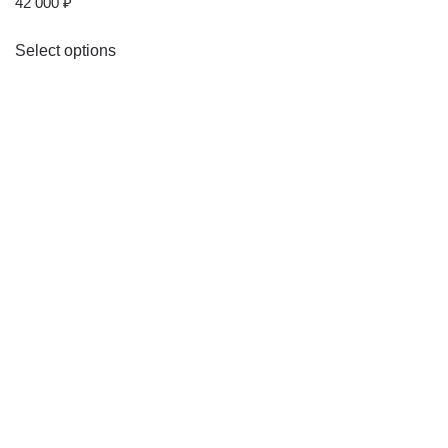
42 000
₽
Select options