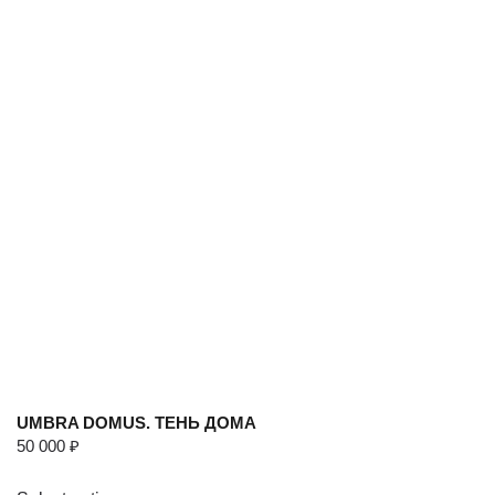
UMBRA DOMUS. ТЕНЬ ДОМА
50 000
₽