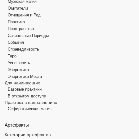
Мужская магия
Обитатели
Отношения и Род
Практика
Пространства
Сакральные Периоды
События
Справедливость
Таро
Успешность
Энергетика
Энергетика Места
Для начинающих
Базовые практики
В открытом доступе
Практика в направлениях
Сефиротическая магия
Артефакты
Категории артефактов