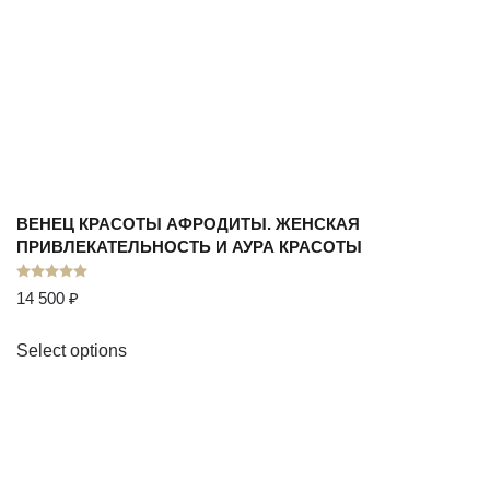
ВЕНЕЦ КРАСОТЫ АФРОДИТЫ. ЖЕНСКАЯ
ПРИВЛЕКАТЕЛЬНОСТЬ И АУРА КРАСОТЫ
Оценка
5.00
из 5
14 500
₽
Select options