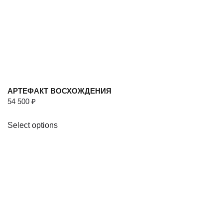
АРТЕФАКТ ВОСХОЖДЕНИЯ
54 500
₽
Select options