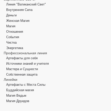
Линия "Ватиканский Свет"
Внутренняя Сила
Деньги
Женская Магия
Магия
Отношения
События
Чистка
Энергетика
Профессиональная линия
Артефакты для себя
Источники знаний и учителя
Мастера и Сущности
Собственная защита
Линейки
Артефакты с Места Силы
Буддийская магия
Магия Ведьм
Магия Друидов