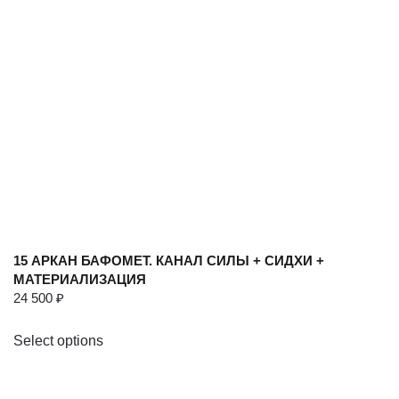
15 АРКАН БАФОМЕТ. КАНАЛ СИЛЫ + СИДХИ +
МАТЕРИАЛИЗАЦИЯ
24 500
₽
Select options