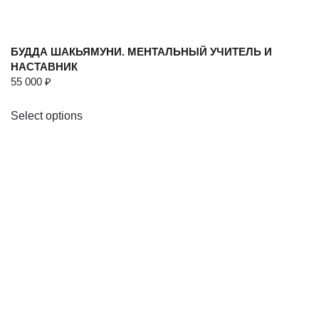
БУДДА ШАКЬЯМУНИ. МЕНТАЛЬНЫЙ УЧИТЕЛЬ И
НАСТАВНИК
55 000
₽
Select options