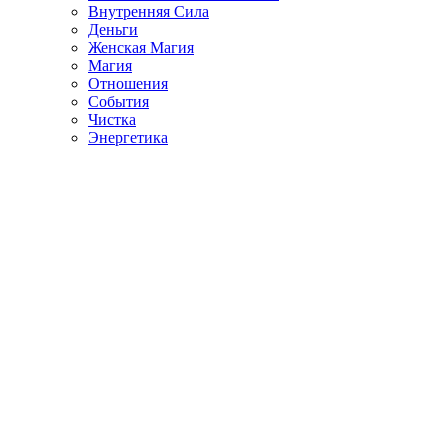
Внутренняя Сила
Деньги
Женская Магия
Магия
Отношения
События
Чистка
Энергетика