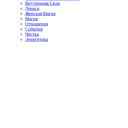
Внутренняя Сила
Деньги
Женская Магия
Магия
Отношения
События
Чистка
Энергетика