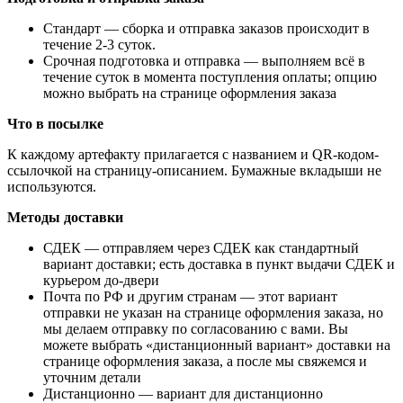
Стандарт
— сборка и отправка заказов происходит в
течение 2-3 суток.
Срочная подготовка и отправка
— выполняем всё в
течение суток в момента поступления оплаты; опцию
можно выбрать на странице оформления заказа
Что в посылке
К каждому артефакту прилагается с названием и QR-кодом-
ссылочкой на страницу-описанием. Бумажные вкладыши не
используются.
Методы доставки
СДЕК — отправляем через СДЕК как стандартный
вариант доставки; есть доставка в пункт выдачи СДЕК и
курьером до-двери
Почта по РФ и другим странам — этот вариант
отправки не указан на странице оформления заказа, но
мы делаем отправку по согласованию с вами. Вы
можете выбрать «дистанционный вариант» доставки на
странице оформления заказа, а после мы свяжемся и
уточним детали
Дистанционно
— вариант для дистанционно