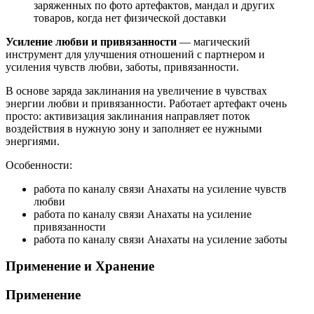
заряженных по фото артефактов, мандал и других
товаров, когда
нет физической доставки
Усиление любви и привязанности
— магический
инструмент для улучшения отношений с партнером и
усиления чувств любви, заботы, привязанности.
В основе заряда заклинания на увеличение в чувствах
энергии любви и привязанности. Работает артефакт очень
просто: активизация заклинания направляет поток
воздействия в нужную зону и заполняет ее нужными
энергиями.
Особенности:
работа по каналу связи Анахаты на усиление чувств
любви
работа по каналу связи Анахаты на усиление
привязанности
работа по каналу связи Анахаты на усиление заботы
Применение и Хранение
Применение