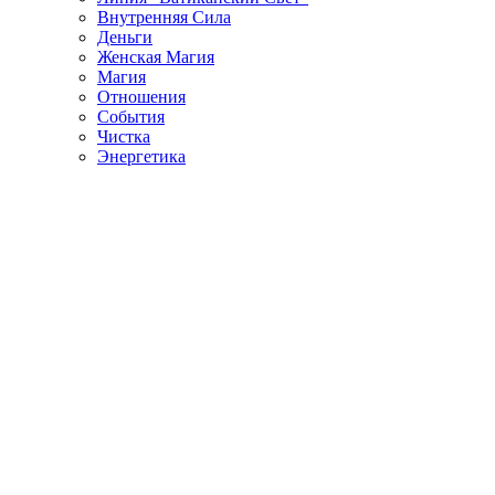
Внутренняя Сила
Деньги
Женская Магия
Магия
Отношения
События
Чистка
Энергетика