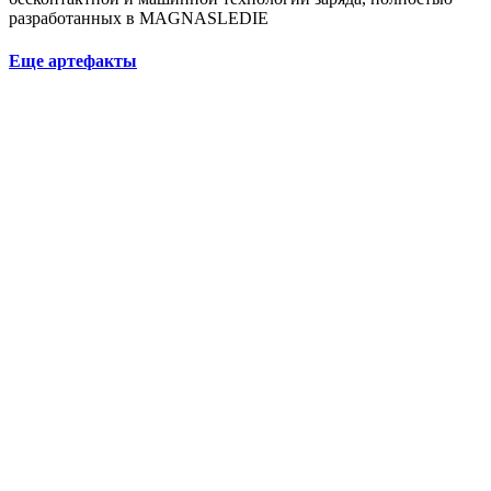
разработанных в MAGNASLEDIE
Еще артефакты