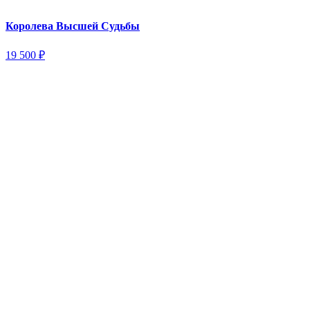
Королева Высшей Судьбы
19 500
₽