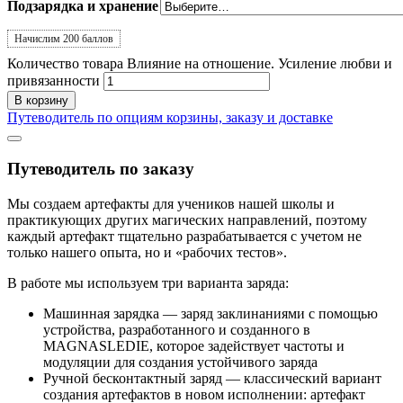
Подзарядка и хранение
Начислим 200 баллов
Количество товара Влияние на отношение. Усиление любви и
привязанности
В корзину
Путеводитель по опциям корзины, заказу и доставке
Путеводитель по заказу
Мы создаем артефакты для учеников нашей школы и
практикующих других магических направлений, поэтому
каждый артефакт тщательно разрабатывается с учетом не
только нашего опыта, но и «рабочих тестов».
В работе мы используем три варианта заряда:
Машинная зарядка
—
заряд заклинаниями с помощью
устройства, разработанного и созданного в
MAGNASLEDIE, которое задействует частоты и
модуляции для создания устойчивого заряда
Ручной бесконтактный заряд
— классический вариант
создания артефактов в новом исполнении: артефакт