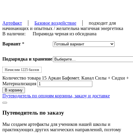
Артефакт
┊
Базовое воздействие
┊
подходит для
начинающих и опытных
/ желательна магичная энергетика
В наличии:
Пирамида черная из обсидиана
Вариант
*
Подзарядка и хранение
Начислим 1225 баллов
Количество товара 15 Аркан Бафомет. Канал Силы + Сидхи +
Материализация
В корзину
Путеводитель по опциям корзины, заказу и доставке
Путеводитель по заказу
Мы создаем артефакты для учеников нашей школы и
практикующих других магических направлений, поэтому