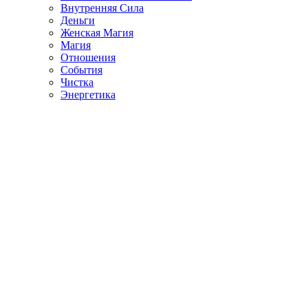
Внутренняя Сила
Деньги
Женская Магия
Магия
Отношения
События
Чистка
Энергетика