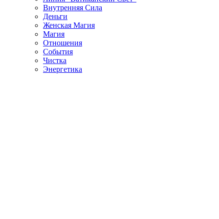
Внутренняя Сила
Деньги
Женская Магия
Магия
Отношения
События
Чистка
Энергетика