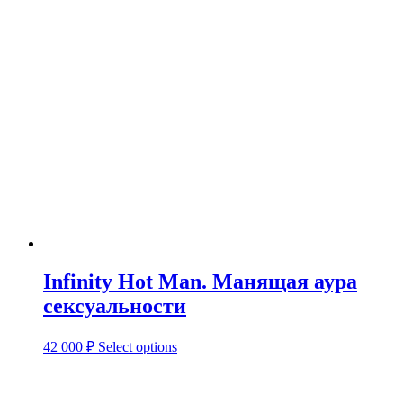
Infinity Hot Man. Манящая аура
сексуальности
42 000
₽
Select options