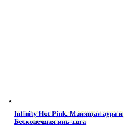
Infinity Hot Pink. Манящая аура и
Бесконечная инь-тяга