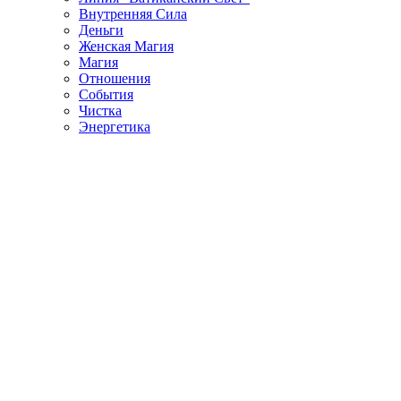
Внутренняя Сила
Деньги
Женская Магия
Магия
Отношения
События
Чистка
Энергетика