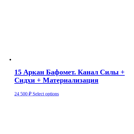
15 Аркан Бафомет. Канал Силы +
Сидхи + Материализация
24 500
₽
Select options