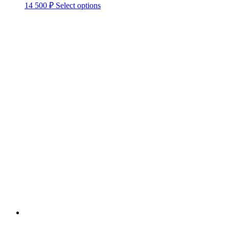
14 500
₽
Select options