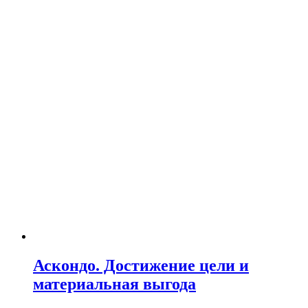
Аскондо. Достижение цели и
материальная выгода