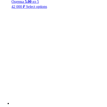
Оценка
5.00
из 5
42 000
₽
Select options