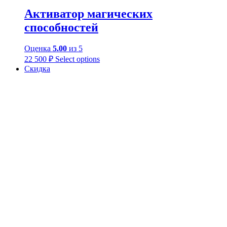
Активатор магических
способностей
Оценка
5.00
из 5
22 500
₽
Select options
Скидка