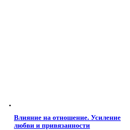
Влияние на отношение. Усиление
любви и привязанности