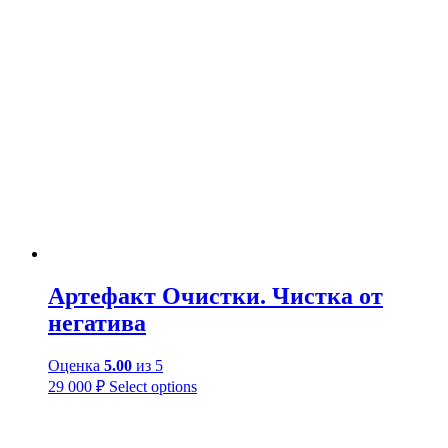
Артефакт Очистки. Чистка от
негатива
Оценка
5.00
из 5
29 000
₽
Select options