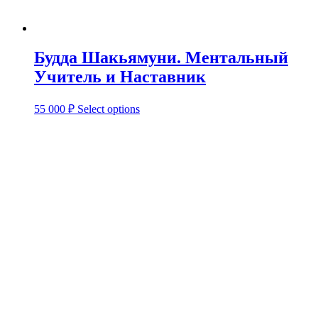
Будда Шакьямуни. Ментальный
Учитель и Наставник
55 000
₽
Select options