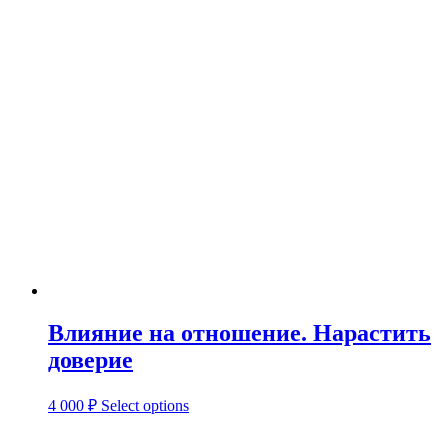
Влияние на отношение. Нарастить
доверие
4 000
₽
Select options