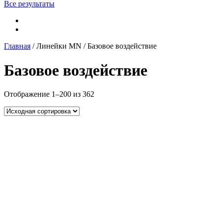
Все результаты
Главная
/ Линейки MN / Базовое воздействие
Базовое воздействие
Отображение 1–200 из 362