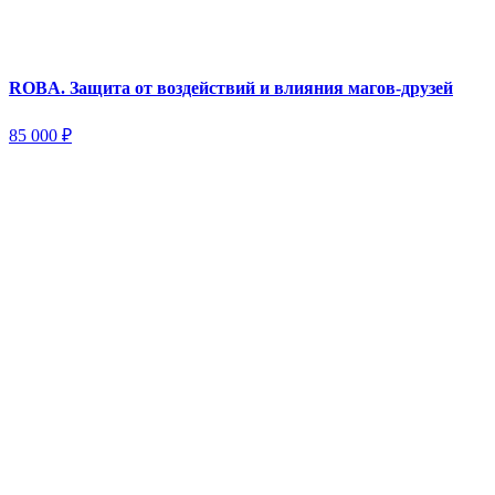
ROBA. Защита от воздействий и влияния магов-друзей
85 000
₽