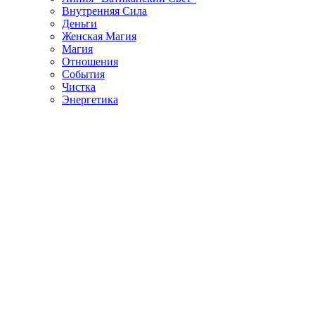
Внутренняя Сила
Деньги
Женская Магия
Магия
Отношения
События
Чистка
Энергетика