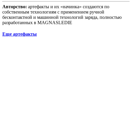
Авторство:
артефакты и их «начинка» создаются по
собственным технологиям с применением ручной
бесконтактной и машинной технологий заряда, полностью
разработанных в MAGNASLEDIE
Еще артефакты