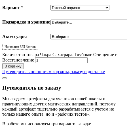
Вариант
*
Подзарядка и хранение
Аксессуары
Начислим 825 баллов
Количество товара Чакра Сахасрара. Глубокое Очищение и
Восстановление
В корзину
Путеводитель по опциям корзины, заказу и доставке
Путеводитель по заказу
Мы создаем артефакты для учеников нашей школы и
практикующих других магических направлений, поэтому
каждый артефакт тщательно разрабатывается с учетом не
только нашего опыта, но и «рабочих тестов».
В работе мы используем три варианта заряда: