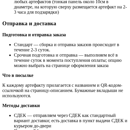
любых артефактов (тонкая панель около 10см в
диаметре, на которую сверху размещается артефакт на 2-
3 часа для подзарядки)
Отправка и доставка
Подготовка и отправка заказа
Стандарт
— сборка и отправка заказов происходит в
течение 2-3 суток.
Срочная подготовка и отправка
— выполняем всё в
течение суток в момента поступления оплаты; опцию
можно выбрать на странице оформления заказа
Что в посылке
К каждому артефакту прилагается с названием и QR-кодом-
ссылочкой на страницу-описанием. Бумажные вкладыши не
используются.
Методы доставки
СДЕК — отправляем через СДЕК как стандартный
вариант доставки; есть доставка в пункт выдачи СДЕК и
курьером до-двери