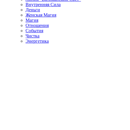
Внутренняя Сила
Деньги
Женская Магия
Магия
Отношения
События
Чистка
Энергетика