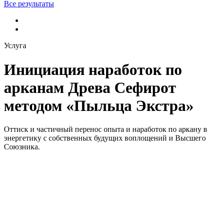
Все результаты
Услуга
Инициация наработок по
арканам Древа Сефирот
методом «Пыльца Экстра»
Оттиск и частичный перенос опыта и наработок по аркану в
энергетику с собственных будущих воплощений и Высшего
Союзника.