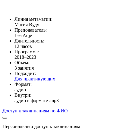
Линия метамагии:
Магия Вуду
Преподаватель:
Lea Adje
Длительность:
12 часов
Программа:
2018–2023
Объем:
3 занятия
Подходит:
Для практикующих
Формат:
аудио
Внутри:
аудио в формате .mp3
Доступ к заклинаниям по ФИО
Персональный доступ к заклинаниям