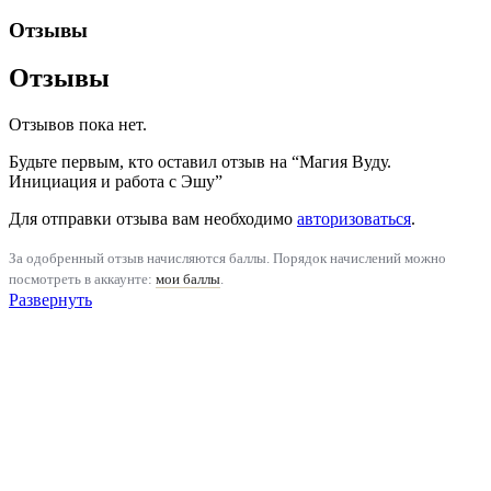
Отзывы
Отзывы
Отзывов пока нет.
Будьте первым, кто оставил отзыв на “Магия Вуду.
Инициация и работа с Эшу”
Для отправки отзыва вам необходимо
авторизоваться
.
За одобренный отзыв начисляются баллы. Порядок начислений можно
посмотреть в аккаунте:
мои баллы
.
Развернуть