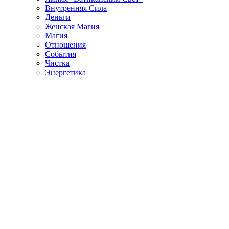
Внутренняя Сила
Деньги
Женская Магия
Магия
Отношения
События
Чистка
Энергетика