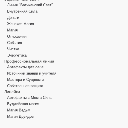
Линия "Ватиканский Свет"
Внутренняя Сила
Деньги
Женская Магия
Магия
Отношения
События
Чистка
Энергетика
Профессиональная линия
Артефакты для себя
Источники знаний и учителя
Мастера и Сущности
Собственная защита
Линейки
Артефакты с Места Силы
Буддийская магия
Магия Ведьм
Магия Друидов