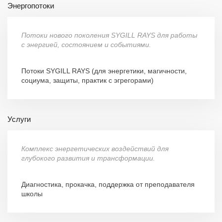
Энергопотоки
Потоки нового поколения SYGILL RAYS для работы
с энергией, состоянием и событиями.
Потоки SYGILL RAYS (для энергетики, магичности,
социума, защиты, практик с эгрегорами)
Услуги
Комплекс энергетических воздействий для
глубокого развития и трансформации.
Диагностика, прокачка, поддержка от преподавателя
школы