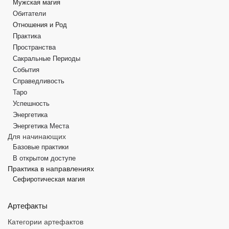
Мужская магия
Обитатели
Отношения и Род
Практика
Пространства
Сакральные Периоды
События
Справедливость
Таро
Успешность
Энергетика
Энергетика Места
Для начинающих
Базовые практики
В открытом доступе
Практика в направлениях
Сефиротическая магия
Артефакты
Категории артефактов