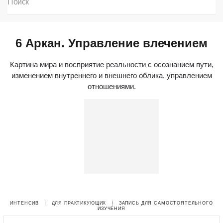
6 Аркан. Управление влечением
Картина мира и восприятие реальности с осознанием пути,
изменением внутреннего и внешнего облика, управлением
отношениями.
ИНТЕНСИВ
┊
ДЛЯ ПРАКТИКУЮЩИХ
┊
ЗАПИСЬ ДЛЯ САМОСТОЯТЕЛЬНОГО
ИЗУЧЕНИЯ