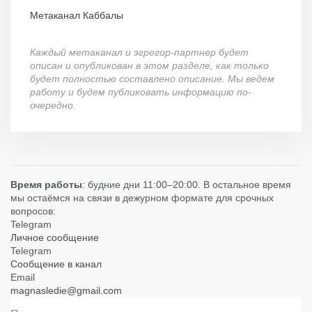
Метаканал Каббалы
Каждый метаканал и эгрегор-партнер будет
описан и опубликован в этом разделе, как только
будет полностью составлено описание. Мы ведем
работу и будем публиковать информацию по-
очередно.
Время работы
: будние дни 11:00–20:00. В остальное время
мы остаёмся на связи в дежурном формате для срочных
вопросов:
Telegram
Личное сообщение
Telegram
Сообщение в канал
Email
magnasledie@gmail.com