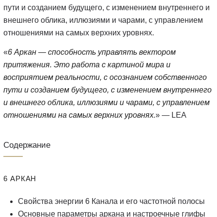
пути и созданием будущего, с изменением внутреннего и
внешнего облика, иллюзиями и чарами, с управлением
отношениями на самых верхних уровнях.
«
6 Аркан — способность управлять вектором
притяжения. Это работа с картиной мира и
восприятием реальности, с осознанием собственного
пути и созданием будущего, с изменением внутреннего
и внешнего облика, иллюзиями и чарами, с управлением
отношениями на самых верхних уровнях.
» — LEA
Содержание
6 АРКАН
Свойства энергии 6 Канала и его частотной полосы
Основные параметры аркана и настроечные глифы