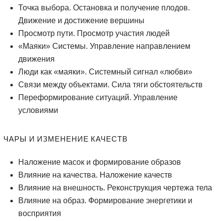
Точка выбора. Остановка и получение плодов.
Движение и достижение вершины
Просмотр пути. Просмотр участия людей
«Маяки» Системы. Управление направлением
движения
Люди как «маяки». Системный сигнал «любви»
Связи между объектами. Сила тяги обстоятельств
Переформирование ситуаций. Управление
условиями
ЧАРЫ И ИЗМЕНЕНИЕ КАЧЕСТВ
Наложение масок и формирование образов
Влияние на качества. Наложение качеств
Влияние на внешность. Реконструкция чертежа тела
Влияние на образ. Формирование энергетики и
восприятия