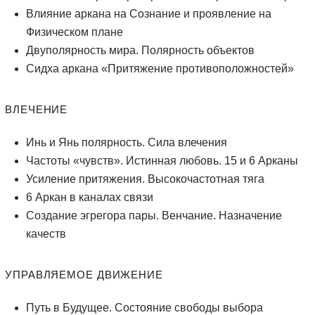
Влияние аркана на Сознание и проявление на
Физическом плане
Двуполярность мира. Полярность объектов
Сидха аркана «Притяжение противоположностей»
ВЛЕЧЕНИЕ
Инь и Янь полярность. Сила влечения
Частоты «чувств». Истинная любовь. 15 и 6 Арканы
Усиление притяжения. Высокочастотная тяга
6 Аркан в каналах связи
Создание эгрегора пары. Венчание. Назначение
качеств
УПРАВЛЯЕМОЕ ДВИЖЕНИЕ
Путь в Будущее. Состояние свободы выбора