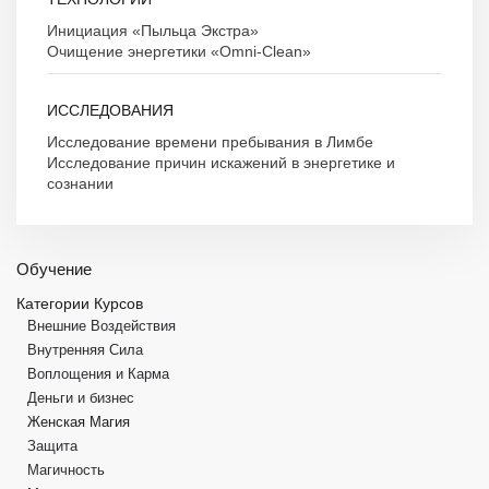
Инициация «Пыльца Экстра»
Очищение энергетики «Omni-Clean»
ИССЛЕДОВАНИЯ
Исследование времени пребывания в Лимбе
Исследование причин искажений в энергетике и
сознании
Обучение
Категории Курсов
Внешние Воздействия
Внутренняя Сила
Воплощения и Карма
Деньги и бизнес
Женская Магия
Защита
Магичность