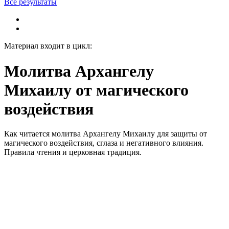
Все результаты
Материал входит в цикл:
Молитва Архангелу
Михаилу от магического
воздействия
Как читается молитва Архангелу Михаилу для защиты от
магического воздействия, сглаза и негативного влияния.
Правила чтения и церковная традиция.