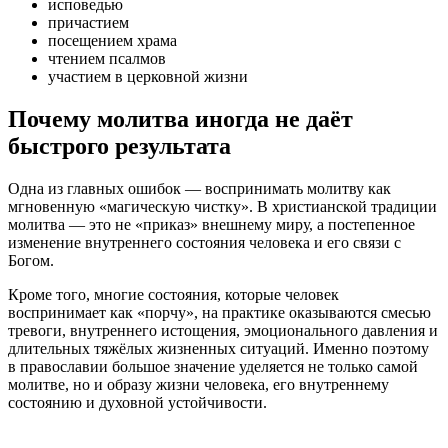
исповедью
причастием
посещением храма
чтением псалмов
участием в церковной жизни
Почему молитва иногда не даёт
быстрого результата
Одна из главных ошибок — воспринимать молитву как
мгновенную «магическую чистку». В христианской традиции
молитва — это не «приказ» внешнему миру, а постепенное
изменение внутреннего состояния человека и его связи с
Богом.
Кроме того, многие состояния, которые человек
воспринимает как «порчу», на практике оказываются смесью
тревоги, внутреннего истощения, эмоционального давления и
длительных тяжёлых жизненных ситуаций. Именно поэтому
в православии большое значение уделяется не только самой
молитве, но и образу жизни человека, его внутреннему
состоянию и духовной устойчивости.