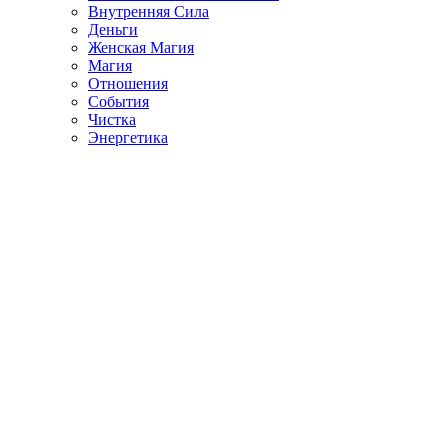
Внутренняя Сила
Деньги
Женская Магия
Магия
Отношения
События
Чистка
Энергетика