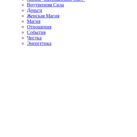
Внутренняя Сила
Деньги
Женская Магия
Магия
Отношения
События
Чистка
Энергетика