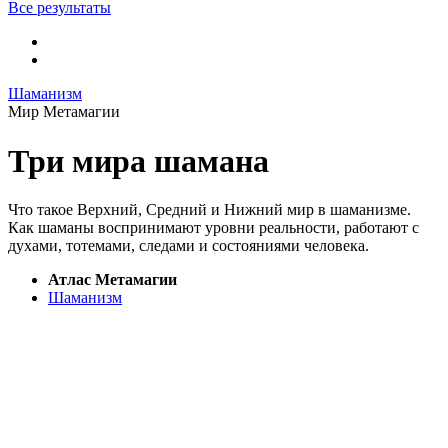
Все результаты
Шаманизм
Мир Метамагии
Три мира шамана
Что такое Верхний, Средний и Нижний мир в шаманизме.
Как шаманы воспринимают уровни реальности, работают с
духами, тотемами, следами и состояниями человека.
Атлас Метамагии
Шаманизм