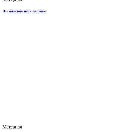
Шаманское путешествие
Материал