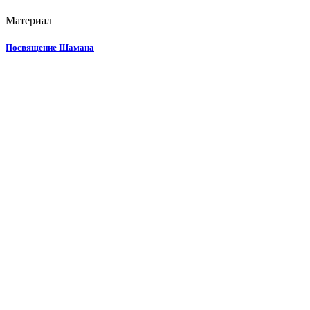
Материал
Посвящение Шамана