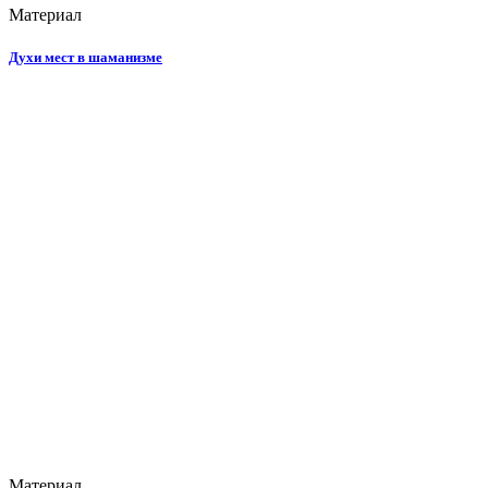
Материал
Духи мест в шаманизме
Материал