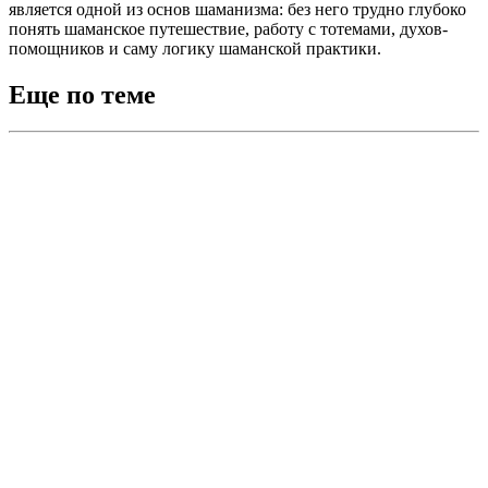
является одной из основ шаманизма: без него трудно глубоко
понять шаманское путешествие, работу с тотемами, духов-
помощников и саму логику шаманской практики.
Еще по теме