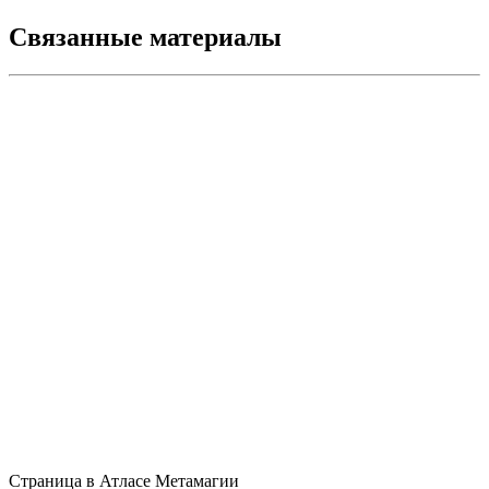
Связанные материалы
Страница в Атласе Метамагии