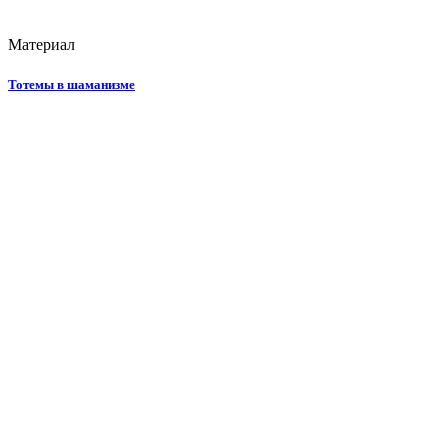
Материал
Тотемы в шаманизме