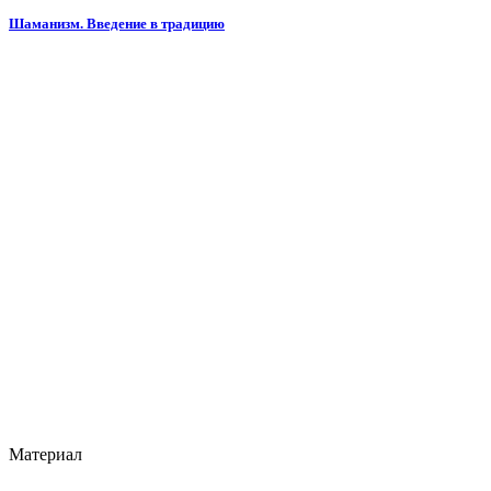
Шаманизм. Введение в традицию
Материал