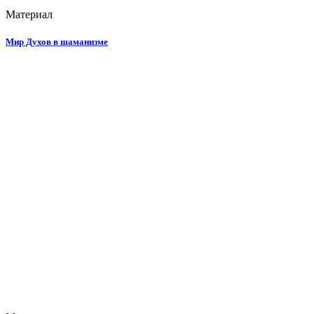
Материал
Мир Духов в шаманизме