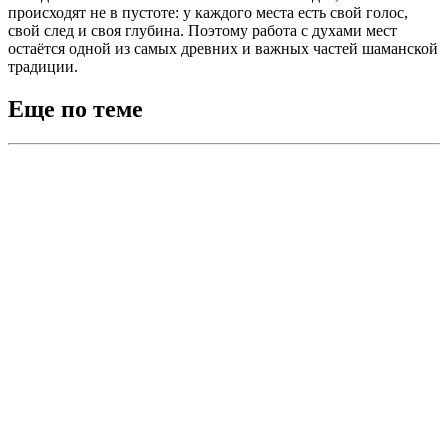
происходят не в пустоте: у каждого места есть свой голос,
свой след и своя глубина. Поэтому работа с духами мест
остаётся одной из самых древних и важных частей шаманской
традиции.
Еще по теме