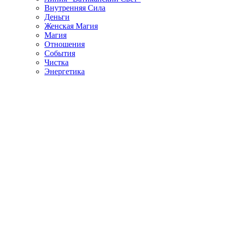
Внутренняя Сила
Деньги
Женская Магия
Магия
Отношения
События
Чистка
Энергетика