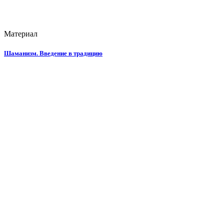
Материал
Шаманизм. Введение в традицию