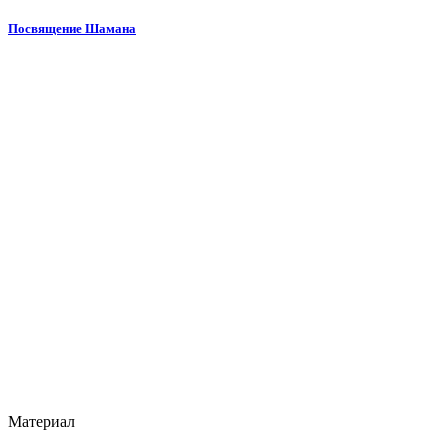
Посвящение Шамана
Материал