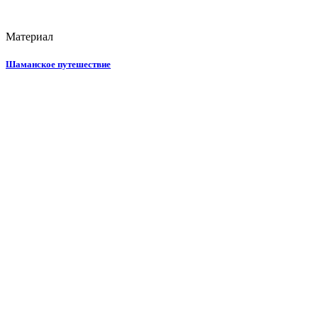
Материал
Шаманское путешествие