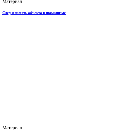
Материал
След и память объекта в шаманизме
Материал