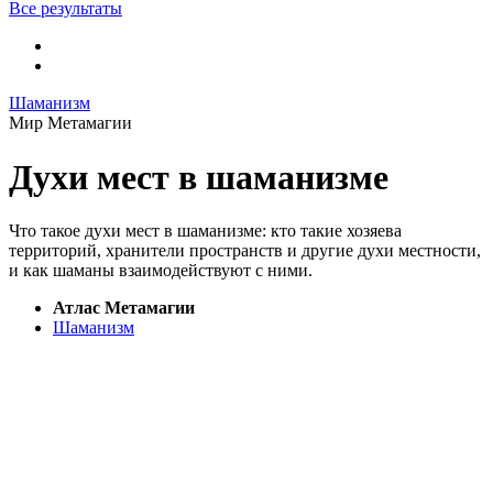
Все результаты
Шаманизм
Мир Метамагии
Духи мест в шаманизме
Что такое духи мест в шаманизме: кто такие хозяева
территорий, хранители пространств и другие духи местности,
и как шаманы взаимодействуют с ними.
Атлас Метамагии
Шаманизм