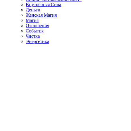
Внутренняя Сила
Деньги
Женская Магия
Магия
Отношения
События
Чистка
Энергетика