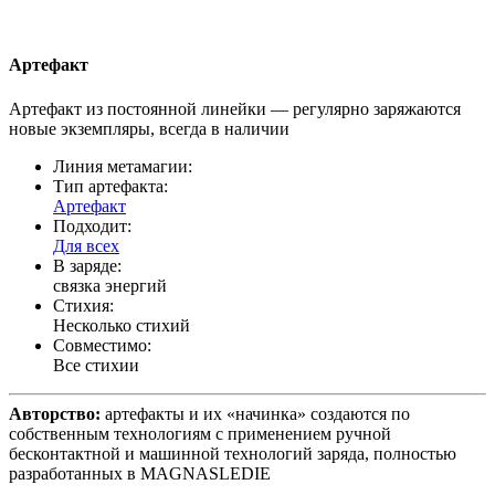
Артефакт
Артефакт из постоянной линейки — регулярно заряжаются
новые экземпляры, всегда в наличии
Линия метамагии:
Тип артефакта:
Артефакт
Подходит:
Для всех
В заряде:
связка энергий
Стихия:
Несколько стихий
Совместимо:
Все стихии
Авторство:
артефакты и их «начинка» создаются по
собственным технологиям с применением ручной
бесконтактной и машинной технологий заряда, полностью
разработанных в MAGNASLEDIE