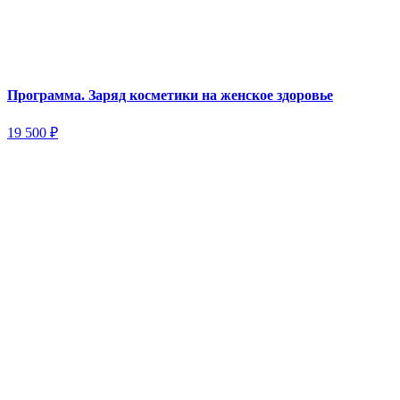
Программа. Заряд косметики на женское здоровье
19 500
₽