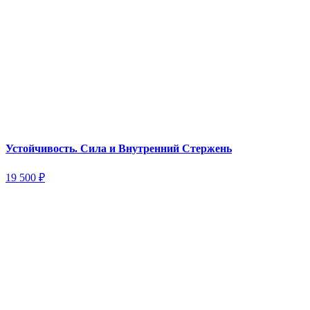
Устойчивость. Сила и Внутренний Стержень
19 500
₽