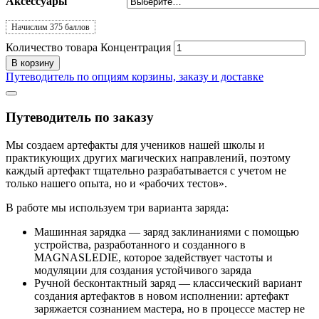
Аксессуары
Начислим 375 баллов
Количество товара Концентрация
В корзину
Путеводитель по опциям корзины, заказу и доставке
Путеводитель по заказу
Мы создаем артефакты для учеников нашей школы и
практикующих других магических направлений, поэтому
каждый артефакт тщательно разрабатывается с учетом не
только нашего опыта, но и «рабочих тестов».
В работе мы используем три варианта заряда:
Машинная зарядка
—
заряд заклинаниями с помощью
устройства, разработанного и созданного в
MAGNASLEDIE, которое задействует частоты и
модуляции для создания устойчивого заряда
Ручной бесконтактный заряд
— классический вариант
создания артефактов в новом исполнении: артефакт
заряжается сознанием мастера, но в процессе мастер не