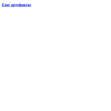
Еще артефакты