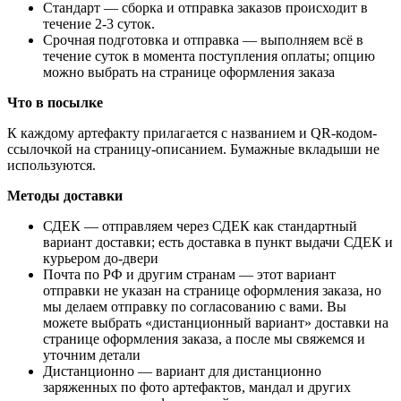
Стандарт
— сборка и отправка заказов происходит в
течение 2-3 суток.
Срочная подготовка и отправка
— выполняем всё в
течение суток в момента поступления оплаты; опцию
можно выбрать на странице оформления заказа
Что в посылке
К каждому артефакту прилагается с названием и QR-кодом-
ссылочкой на страницу-описанием. Бумажные вкладыши не
используются.
Методы доставки
СДЕК — отправляем через СДЕК как стандартный
вариант доставки; есть доставка в пункт выдачи СДЕК и
курьером до-двери
Почта по РФ и другим странам — этот вариант
отправки не указан на странице оформления заказа, но
мы делаем отправку по согласованию с вами. Вы
можете выбрать «дистанционный вариант» доставки на
странице оформления заказа, а после мы свяжемся и
уточним детали
Дистанционно
— вариант для дистанционно
заряженных по фото артефактов, мандал и других