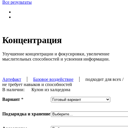
Все результаты
Концентрация
Улучшение концентрации и фокусировки, увеличение
мыслительных способностей и усвоения информации.
Артефакт
┊
Базовое воздействие
┊
подходит для всех
/
не требует навыков и способностей
В наличии:
Кулон из халцедона
Вариант
*
Подзарядка и хранение