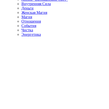
Внутренняя Сила
Деньги
Женская Магия
Магия
Отношения
События
Чистка
Энергетика