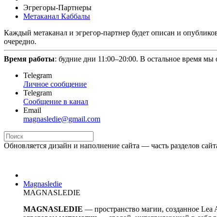
Эгрегоры-Партнеры
Метаканал Каббалы
Каждый метаканал и эгрегор-партнер будет описан и опубликов
очередно.
Время работы
: будние дни 11:00–20:00. В остальное время мы
Telegram
Личное сообщение
Telegram
Сообщение в канал
Email
magnasledie@gmail.com
Обновляется дизайн и наполнение сайта — часть разделов сайт
Magnasledie
MAGNASLEDIE
MAGNASLEDIE
— пространство магии, созданное Lea